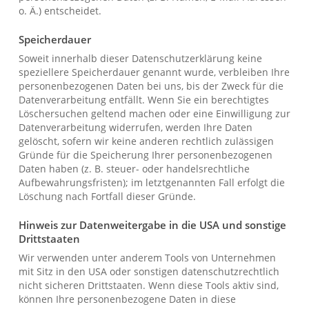
o. Ä.) entscheidet.
Speicherdauer
Soweit innerhalb dieser Datenschutzerklärung keine
speziellere Speicherdauer genannt wurde, verbleiben Ihre
personenbezogenen Daten bei uns, bis der Zweck für die
Datenverarbeitung entfällt. Wenn Sie ein berechtigtes
Löschersuchen geltend machen oder eine Einwilligung zur
Datenverarbeitung widerrufen, werden Ihre Daten
gelöscht, sofern wir keine anderen rechtlich zulässigen
Gründe für die Speicherung Ihrer personenbezogenen
Daten haben (z. B. steuer- oder handelsrechtliche
Aufbewahrungsfristen); im letztgenannten Fall erfolgt die
Löschung nach Fortfall dieser Gründe.
Hinweis zur Datenweitergabe in die USA und sonstige
Drittstaaten
Wir verwenden unter anderem Tools von Unternehmen
mit Sitz in den USA oder sonstigen datenschutzrechtlich
nicht sicheren Drittstaaten. Wenn diese Tools aktiv sind,
können Ihre personenbezogene Daten in diese