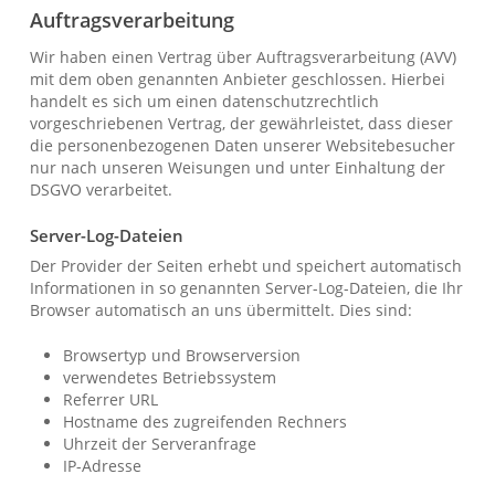
Auftragsverarbeitung
Wir haben einen Vertrag über Auftragsverarbeitung (AVV)
mit dem oben genannten Anbieter geschlossen. Hierbei
handelt es sich um einen datenschutzrechtlich
vorgeschriebenen Vertrag, der gewährleistet, dass dieser
die personenbezogenen Daten unserer Websitebesucher
nur nach unseren Weisungen und unter Einhaltung der
DSGVO verarbeitet.
Server-Log-Dateien
Der Provider der Seiten erhebt und speichert automatisch
Informationen in so genannten Server-Log-Dateien, die Ihr
Browser automatisch an uns übermittelt. Dies sind:
Browsertyp und Browserversion
verwendetes Betriebssystem
Referrer URL
Hostname des zugreifenden Rechners
Uhrzeit der Serveranfrage
IP-Adresse