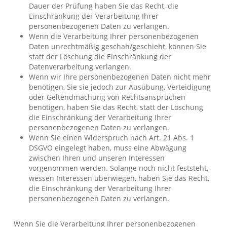
Dauer der Prüfung haben Sie das Recht, die
Einschränkung der Verarbeitung Ihrer
personenbezogenen Daten zu verlangen.
Wenn die Verarbeitung Ihrer personenbezogenen
Daten unrechtmäßig geschah/geschieht, können Sie
statt der Löschung die Einschränkung der
Datenverarbeitung verlangen.
Wenn wir Ihre personenbezogenen Daten nicht mehr
benötigen, Sie sie jedoch zur Ausübung, Verteidigung
oder Geltendmachung von Rechtsansprüchen
benötigen, haben Sie das Recht, statt der Löschung
die Einschränkung der Verarbeitung Ihrer
personenbezogenen Daten zu verlangen.
Wenn Sie einen Widerspruch nach Art. 21 Abs. 1
DSGVO eingelegt haben, muss eine Abwägung
zwischen Ihren und unseren Interessen
vorgenommen werden. Solange noch nicht feststeht,
wessen Interessen überwiegen, haben Sie das Recht,
die Einschränkung der Verarbeitung Ihrer
personenbezogenen Daten zu verlangen.
Wenn Sie die Verarbeitung Ihrer personenbezogenen