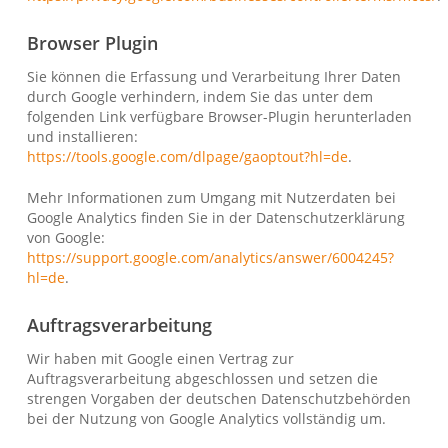
Browser Plugin
Sie können die Erfassung und Verarbeitung Ihrer Daten
durch Google verhindern, indem Sie das unter dem
folgenden Link verfügbare Browser-Plugin herunterladen
und installieren:
https://tools.google.com/dlpage/gaoptout?hl=de
.
Mehr Informationen zum Umgang mit Nutzerdaten bei
Google Analytics finden Sie in der Datenschutzerklärung
von Google:
https://support.google.com/analytics/answer/6004245?
hl=de
.
Auftragsverarbeitung
Wir haben mit Google einen Vertrag zur
Auftragsverarbeitung abgeschlossen und setzen die
strengen Vorgaben der deutschen Datenschutzbehörden
bei der Nutzung von Google Analytics vollständig um.