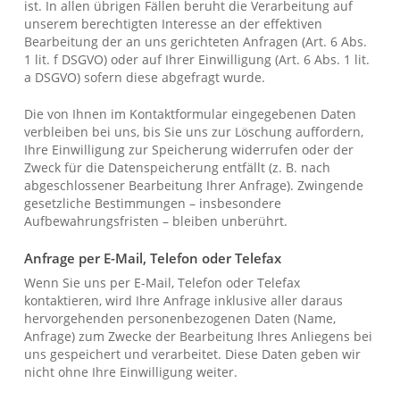
ist. In allen übrigen Fällen beruht die Verarbeitung auf
unserem berechtigten Interesse an der effektiven
Bearbeitung der an uns gerichteten Anfragen (Art. 6 Abs.
1 lit. f DSGVO) oder auf Ihrer Einwilligung (Art. 6 Abs. 1 lit.
a DSGVO) sofern diese abgefragt wurde.
Die von Ihnen im Kontaktformular eingegebenen Daten
verbleiben bei uns, bis Sie uns zur Löschung auffordern,
Ihre Einwilligung zur Speicherung widerrufen oder der
Zweck für die Datenspeicherung entfällt (z. B. nach
abgeschlossener Bearbeitung Ihrer Anfrage). Zwingende
gesetzliche Bestimmungen – insbesondere
Aufbewahrungsfristen – bleiben unberührt.
Anfrage per E-Mail, Telefon oder Telefax
Wenn Sie uns per E-Mail, Telefon oder Telefax
kontaktieren, wird Ihre Anfrage inklusive aller daraus
hervorgehenden personenbezogenen Daten (Name,
Anfrage) zum Zwecke der Bearbeitung Ihres Anliegens bei
uns gespeichert und verarbeitet. Diese Daten geben wir
nicht ohne Ihre Einwilligung weiter.