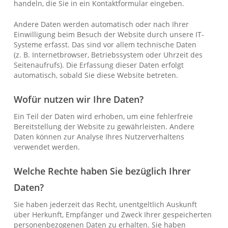
handeln, die Sie in ein Kontaktformular eingeben.
Andere Daten werden automatisch oder nach Ihrer
Einwilligung beim Besuch der Website durch unsere IT-
Systeme erfasst. Das sind vor allem technische Daten
(z. B. Internetbrowser, Betriebssystem oder Uhrzeit des
Seitenaufrufs). Die Erfassung dieser Daten erfolgt
automatisch, sobald Sie diese Website betreten.
Wofür nutzen wir Ihre Daten?
Ein Teil der Daten wird erhoben, um eine fehlerfreie
Bereitstellung der Website zu gewährleisten. Andere
Daten können zur Analyse Ihres Nutzerverhaltens
verwendet werden.
Welche Rechte haben Sie bezüglich Ihrer
Daten?
Sie haben jederzeit das Recht, unentgeltlich Auskunft
über Herkunft, Empfänger und Zweck Ihrer gespeicherten
personenbezogenen Daten zu erhalten. Sie haben