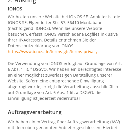
2. Hosting
IONOS
Wir hosten unsere Website bei IONOS SE. Anbieter ist die
IONOS SE, Elgendorfer Str. 57, 56410 Montabaur
(nachfolgend: IONOS). Wenn Sie unsere Website
besuchen, erfasst IONOS verschiedene Logfiles inklusive
Ihrer IP-Adressen. Details entnehmen Sie der
Datenschutzerklärung von IONOS:
https://www.ionos.de/terms-gtc/terms-privacy
.
Die Verwendung von IONOS erfolgt auf Grundlage von Art.
6 Abs. 1 lit. f DSGVO. Wir haben ein berechtigtes Interesse
an einer möglichst zuverlässigen Darstellung unserer
Website. Sofern eine entsprechende Einwilligung
abgefragt wurde, erfolgt die Verarbeitung ausschließlich
auf Grundlage von Art. 6 Abs. 1 lit. a DSGVO; die
Einwilligung ist jederzeit widerrufbar.
Auftragsverarbeitung
Wir haben einen Vertrag über Auftragsverarbeitung (AVV)
mit dem oben genannten Anbieter geschlossen. Hierbei