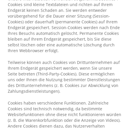
Cookies sind kleine Textdateien und richten auf Ihrem
Endgerät keinen Schaden an. Sie werden entweder
vorübergehend für die Dauer einer Sitzung (Session-
Cookies) oder dauerhaft (permanente Cookies) auf Ihrem
Endgerät gespeichert. Session-Cookies werden nach Ende
Ihres Besuchs automatisch gelöscht. Permanente Cookies
bleiben auf Ihrem Endgerät gespeichert, bis Sie diese
selbst löschen oder eine automatische Löschung durch
Ihren Webbrowser erfolgt.
Teilweise können auch Cookies von Drittunternehmen auf
Ihrem Endgerät gespeichert werden, wenn Sie unsere
Seite betreten (Third-Party-Cookies). Diese ermöglichen
uns oder Ihnen die Nutzung bestimmter Dienstleistungen
des Drittunternehmens (z. B. Cookies zur Abwicklung von
Zahlungsdienstleistungen).
Cookies haben verschiedene Funktionen. Zahlreiche
Cookies sind technisch notwendig, da bestimmte
Websitefunktionen ohne diese nicht funktionieren würden
(z. B. die Warenkorbfunktion oder die Anzeige von Videos).
Andere Cookies dienen dazu, das Nutzerverhalten