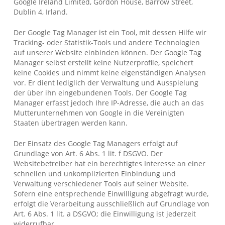
Google Ireland Limited, Gordon House, Barrow Street,
Dublin 4, Irland.
Der Google Tag Manager ist ein Tool, mit dessen Hilfe wir
Tracking- oder Statistik-Tools und andere Technologien
auf unserer Website einbinden können. Der Google Tag
Manager selbst erstellt keine Nutzerprofile, speichert
keine Cookies und nimmt keine eigenständigen Analysen
vor. Er dient lediglich der Verwaltung und Ausspielung
der über ihn eingebundenen Tools. Der Google Tag
Manager erfasst jedoch Ihre IP-Adresse, die auch an das
Mutterunternehmen von Google in die Vereinigten
Staaten übertragen werden kann.
Der Einsatz des Google Tag Managers erfolgt auf
Grundlage von Art. 6 Abs. 1 lit. f DSGVO. Der
Websitebetreiber hat ein berechtigtes Interesse an einer
schnellen und unkomplizierten Einbindung und
Verwaltung verschiedener Tools auf seiner Website.
Sofern eine entsprechende Einwilligung abgefragt wurde,
erfolgt die Verarbeitung ausschließlich auf Grundlage von
Art. 6 Abs. 1 lit. a DSGVO; die Einwilligung ist jederzeit
widerrufbar.