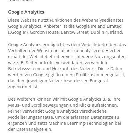
Google Analytics
Diese Website nutzt Funktionen des Webanalysedienstes
Google Analytics. Anbieter ist die Google Ireland Limited
(„Google“), Gordon House, Barrow Street, Dublin 4, Irland.
Google Analytics ermöglicht es dem Websitebetreiber, das
Verhalten der Websitebesucher zu analysieren. Hierbei
erhält der Websitebetreiber verschiedene Nutzungsdaten,
wie z. B. Seitenaufrufe, Verweildauer, verwendete
Betriebssysteme und Herkunft des Nutzers. Diese Daten
werden von Google ggf. in einem Profil zusammengefasst,
das dem jeweiligen Nutzer bzw. dessen Endgerät
zugeordnet ist.
Des Weiteren können wir mit Google Analytics u. a. Ihre
Maus- und Scrollbewegungen und Klicks aufzeichnen.
Ferner verwendet Google Analytics verschiedene
Modellierungsansätze, um die erfassten Datensätze zu
ergänzen und setzt Machine Learning-Technologien bei
der Datenanalyse ein.