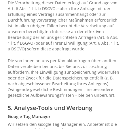
Die Verarbeitung dieser Daten erfolgt auf Grundlage von
Art. 6 Abs. 1 lit. b DSGVO, sofern Ihre Anfrage mit der
Erfüllung eines Vertrags zusammenhängt oder zur
Durchführung vorvertraglicher Maßnahmen erforderlich
ist. In allen übrigen Fällen beruht die Verarbeitung auf
unserem berechtigten Interesse an der effektiven
Bearbeitung der an uns gerichteten Anfragen (Art. 6 Abs.
1 lit. f DSGVO) oder auf Ihrer Einwilligung (Art. 6 Abs. 1 lit.
a DSGVO) sofern diese abgefragt wurde.
Die von Ihnen an uns per Kontaktanfragen übersandten
Daten verbleiben bei uns, bis Sie uns zur Löschung
auffordern, Ihre Einwilligung zur Speicherung widerrufen
oder der Zweck für die Datenspeicherung entfällt (z. B.
nach abgeschlossener Bearbeitung Ihres Anliegens).
Zwingende gesetzliche Bestimmungen – insbesondere
gesetzliche Aufbewahrungsfristen – bleiben unberührt.
5. Analyse-Tools und Werbung
Google Tag Manager
Wir setzen den Google Tag Manager ein. Anbieter ist die