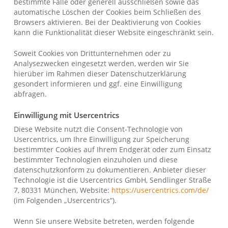
bestimmte Fälle oder generell ausschließen sowie das
automatische Löschen der Cookies beim Schließen des
Browsers aktivieren. Bei der Deaktivierung von Cookies
kann die Funktionalität dieser Website eingeschränkt sein.
Soweit Cookies von Drittunternehmen oder zu
Analysezwecken eingesetzt werden, werden wir Sie
hierüber im Rahmen dieser Datenschutzerklärung
gesondert informieren und ggf. eine Einwilligung
abfragen.
Einwilligung mit Usercentrics
Diese Website nutzt die Consent-Technologie von
Usercentrics, um Ihre Einwilligung zur Speicherung
bestimmter Cookies auf Ihrem Endgerät oder zum Einsatz
bestimmter Technologien einzuholen und diese
datenschutzkonform zu dokumentieren. Anbieter dieser
Technologie ist die Usercentrics GmbH, Sendlinger Straße
7, 80331 München, Website:
https://usercentrics.com/de/
(im Folgenden „Usercentrics“).
Wenn Sie unsere Website betreten, werden folgende