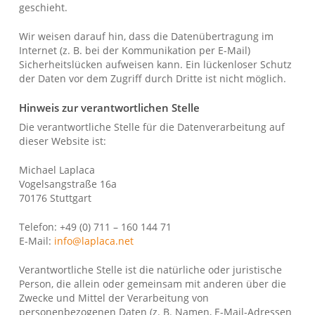
geschieht.
Wir weisen darauf hin, dass die Datenübertragung im
Internet (z. B. bei der Kommunikation per E-Mail)
Sicherheitslücken aufweisen kann. Ein lückenloser Schutz
der Daten vor dem Zugriff durch Dritte ist nicht möglich.
Hinweis zur verantwortlichen Stelle
Die verantwortliche Stelle für die Datenverarbeitung auf
dieser Website ist:
Michael Laplaca
Vogelsangstraße 16a
70176 Stuttgart
Telefon: +49 (0) 711 – 160 144 71
E-Mail:
info@laplaca.net
Verantwortliche Stelle ist die natürliche oder juristische
Person, die allein oder gemeinsam mit anderen über die
Zwecke und Mittel der Verarbeitung von
personenbezogenen Daten (z. B. Namen, E-Mail-Adressen