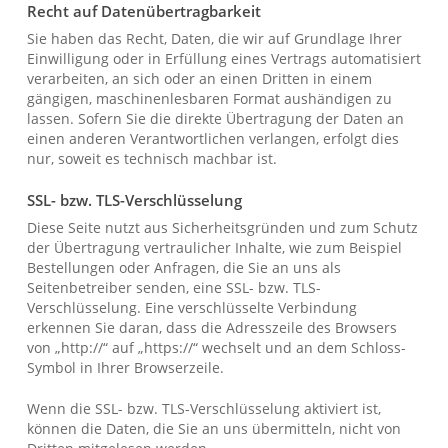
Recht auf Daten­übertrag­barkeit
Sie haben das Recht, Daten, die wir auf Grundlage Ihrer
Einwilligung oder in Erfüllung eines Vertrags automatisiert
verarbeiten, an sich oder an einen Dritten in einem
gängigen, maschinenlesbaren Format aushändigen zu
lassen. Sofern Sie die direkte Übertragung der Daten an
einen anderen Verantwortlichen verlangen, erfolgt dies
nur, soweit es technisch machbar ist.
SSL- bzw. TLS-Verschlüsselung
Diese Seite nutzt aus Sicherheitsgründen und zum Schutz
der Übertragung vertraulicher Inhalte, wie zum Beispiel
Bestellungen oder Anfragen, die Sie an uns als
Seitenbetreiber senden, eine SSL- bzw. TLS-
Verschlüsselung. Eine verschlüsselte Verbindung
erkennen Sie daran, dass die Adresszeile des Browsers
von „http://“ auf „https://“ wechselt und an dem Schloss-
Symbol in Ihrer Browserzeile.
Wenn die SSL- bzw. TLS-Verschlüsselung aktiviert ist,
können die Daten, die Sie an uns übermitteln, nicht von