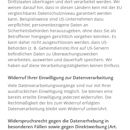
Drittstaaten übertragen und dort verarbeitet werden. Wir
weisen darauf hin, dass in diesen Ländern kein mit der EU
vergleichbares Datenschutzniveau garantiert werden
kann. Beispielsweise sind US-Unternehmen dazu
verpflichtet, personenbezogene Daten an
Sicherheitsbehörden herauszugeben, ohne dass Sie als
Betroffener hiergegen gerichtlich vorgehen könnten. Es
kann daher nicht ausgeschlossen werden, dass US-
Behörden (z. B. Geheimdienste) Ihre auf US-Servern
befindlichen Daten zu Überwachungszwecken
verarbeiten, auswerten und dauerhaft speichern. Wir
haben auf diese Verarbeitungstätigkeiten keinen Einfluss.
Widerruf Ihrer Einwilligung zur Datenverarbeitung
Viele Datenverarbeitungsvorgänge sind nur mit Ihrer
ausdrücklichen Einwilligung möglich. Sie können eine
bereits erteilte Einwilligung jederzeit widerrufen. Die
Rechtmäßigkeit der bis zum Widerruf erfolgten
Datenverarbeitung bleibt vom Widerruf unberührt.
Widerspruchsrecht gegen die Datenerhebung in
besonderen Fällen sowie gegen Direktwerbung (Art.