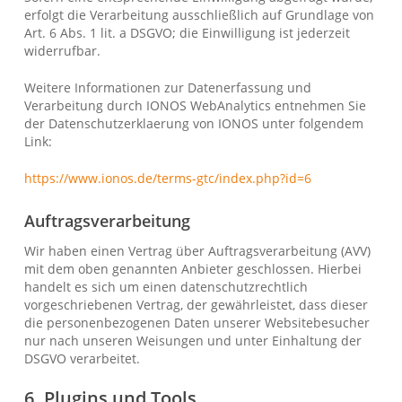
erfolgt die Verarbeitung ausschließlich auf Grundlage von
Art. 6 Abs. 1 lit. a DSGVO; die Einwilligung ist jederzeit
widerrufbar.
Weitere Informationen zur Datenerfassung und
Verarbeitung durch IONOS WebAnalytics entnehmen Sie
der Datenschutzerklaerung von IONOS unter folgendem
Link:
https://www.ionos.de/terms-gtc/index.php?id=6
Auftragsverarbeitung
Wir haben einen Vertrag über Auftragsverarbeitung (AVV)
mit dem oben genannten Anbieter geschlossen. Hierbei
handelt es sich um einen datenschutzrechtlich
vorgeschriebenen Vertrag, der gewährleistet, dass dieser
die personenbezogenen Daten unserer Websitebesucher
nur nach unseren Weisungen und unter Einhaltung der
DSGVO verarbeitet.
6. Plugins und Tools