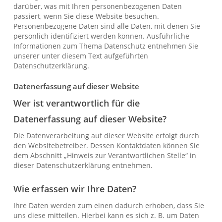
darüber, was mit Ihren personenbezogenen Daten
passiert, wenn Sie diese Website besuchen.
Personenbezogene Daten sind alle Daten, mit denen Sie
persönlich identifiziert werden können. Ausführliche
Informationen zum Thema Datenschutz entnehmen Sie
unserer unter diesem Text aufgeführten
Datenschutzerklärung.
Datenerfassung auf dieser Website
Wer ist verantwortlich für die
Datenerfassung auf dieser Website?
Die Datenverarbeitung auf dieser Website erfolgt durch
den Websitebetreiber. Dessen Kontaktdaten können Sie
dem Abschnitt „Hinweis zur Verantwortlichen Stelle“ in
dieser Datenschutzerklärung entnehmen.
Wie erfassen wir Ihre Daten?
Ihre Daten werden zum einen dadurch erhoben, dass Sie
uns diese mitteilen. Hierbei kann es sich z. B. um Daten