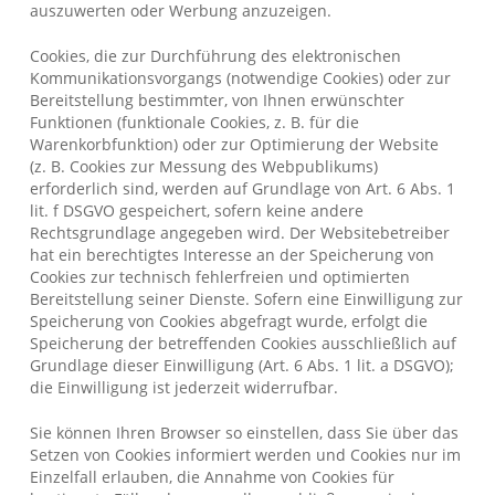
auszuwerten oder Werbung anzuzeigen.
Cookies, die zur Durchführung des elektronischen
Kommunikationsvorgangs (notwendige Cookies) oder zur
Bereitstellung bestimmter, von Ihnen erwünschter
Funktionen (funktionale Cookies, z. B. für die
Warenkorbfunktion) oder zur Optimierung der Website
(z. B. Cookies zur Messung des Webpublikums)
erforderlich sind, werden auf Grundlage von Art. 6 Abs. 1
lit. f DSGVO gespeichert, sofern keine andere
Rechtsgrundlage angegeben wird. Der Websitebetreiber
hat ein berechtigtes Interesse an der Speicherung von
Cookies zur technisch fehlerfreien und optimierten
Bereitstellung seiner Dienste. Sofern eine Einwilligung zur
Speicherung von Cookies abgefragt wurde, erfolgt die
Speicherung der betreffenden Cookies ausschließlich auf
Grundlage dieser Einwilligung (Art. 6 Abs. 1 lit. a DSGVO);
die Einwilligung ist jederzeit widerrufbar.
Sie können Ihren Browser so einstellen, dass Sie über das
Setzen von Cookies informiert werden und Cookies nur im
Einzelfall erlauben, die Annahme von Cookies für