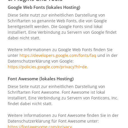
Google Web Fonts (lokales Hosting)
Diese Seite nutzt zur einheitlichen Darstellung von
Schriftarten so genannte Web Fonts, die von Google
bereitgestellt werden. Die Google Fonts sind lokal
installiert. Eine Verbindung zu Servern von Google findet
dabei nicht statt.
Weitere Informationen zu Google Web Fonts finden Sie
unter
https://developers.google.com/fonts/faq
und in der
Datenschutzerklärung von Google:
https://policies.google.com/privacy?hl=de
.
Font Awesome (lokales Hosting)
Diese Seite nutzt zur einheitlichen Darstellung von
Schriftarten Font Awesome. Font Awesome ist lokal
installiert. Eine Verbindung zu Servern von Fonticons, Inc.
findet dabei nicht statt.
Weitere Informationen zu Font Awesome finden Sie in der
Datenschutzerklärung für Font Awesome unter:
https://fontawesome.com/privacy
.