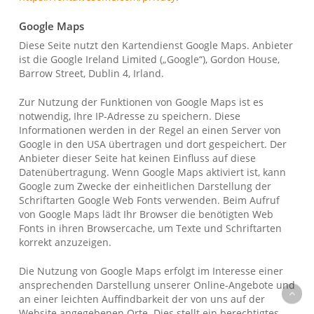
Google Maps
Diese Seite nutzt den Kartendienst Google Maps. Anbieter
ist die Google Ireland Limited („Google“), Gordon House,
Barrow Street, Dublin 4, Irland.
Zur Nutzung der Funktionen von Google Maps ist es
notwendig, Ihre IP-Adresse zu speichern. Diese
Informationen werden in der Regel an einen Server von
Google in den USA übertragen und dort gespeichert. Der
Anbieter dieser Seite hat keinen Einfluss auf diese
Datenübertragung. Wenn Google Maps aktiviert ist, kann
Google zum Zwecke der einheitlichen Darstellung der
Schriftarten Google Web Fonts verwenden. Beim Aufruf
von Google Maps lädt Ihr Browser die benötigten Web
Fonts in ihren Browsercache, um Texte und Schriftarten
korrekt anzuzeigen.
Die Nutzung von Google Maps erfolgt im Interesse einer
ansprechenden Darstellung unserer Online-Angebote und
an einer leichten Auffindbarkeit der von uns auf der
Website angegebenen Orte. Dies stellt ein berechtigtes