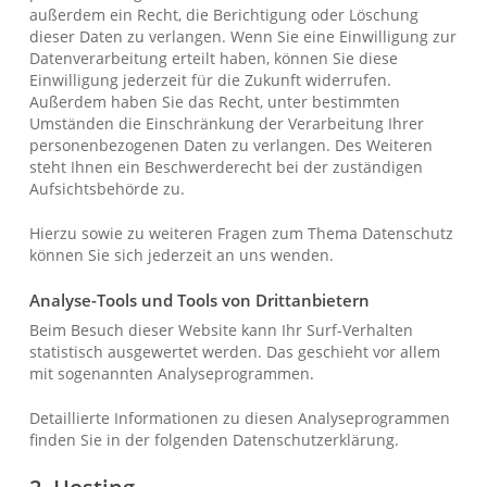
außerdem ein Recht, die Berichtigung oder Löschung
dieser Daten zu verlangen. Wenn Sie eine Einwilligung zur
Datenverarbeitung erteilt haben, können Sie diese
Einwilligung jederzeit für die Zukunft widerrufen.
Außerdem haben Sie das Recht, unter bestimmten
Umständen die Einschränkung der Verarbeitung Ihrer
personenbezogenen Daten zu verlangen. Des Weiteren
steht Ihnen ein Beschwerderecht bei der zuständigen
Aufsichtsbehörde zu.
Hierzu sowie zu weiteren Fragen zum Thema Datenschutz
können Sie sich jederzeit an uns wenden.
Analyse-Tools und Tools von Dritt­anbietern
Beim Besuch dieser Website kann Ihr Surf-Verhalten
statistisch ausgewertet werden. Das geschieht vor allem
mit sogenannten Analyseprogrammen.
Detaillierte Informationen zu diesen Analyseprogrammen
finden Sie in der folgenden Datenschutzerklärung.