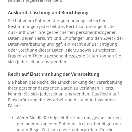
Dritten mitgelesen werden.
Auskunft, Löschung und Berichtigung
Sie haben im Rahmen der geltenden gesetzlichen
Bestimmungen jederzeit das Recht auf unentgeltliche
Auskunft über Ihre gespeicherten personenbezogenen
Daten, deren Herkunft und Empfänger und den Zweck der
Datenverarbeitung und ggf. ein Recht auf Berichtigung
oder Löschung dieser Daten. Hierzu sowie zu weiteren
Fragen zum Thema personenbezogene Daten können Sie
sich jederzeit an uns wenden.
Recht auf Einschränkung der Verarbeitung
Sie haben das Recht, die Einschränkung der Verarbeitung
Ihrer personenbezogenen Daten zu verlangen. Hierzu
können Sie sich jederzeit an uns wenden. Das Recht auf
Einschränkung der Verarbeitung besteht in folgenden
Fällen:
Wenn Sie die Richtigkeit Ihrer bei uns gespeicherten
personenbezogenen Daten bestreiten, benötigen wir
in der Regel Zeit, um dies zu überprüfen. Für die