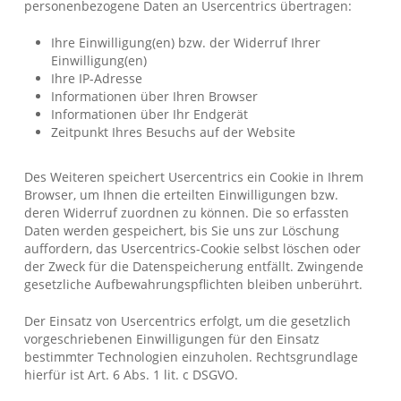
personenbezogene Daten an Usercentrics übertragen:
Ihre Einwilligung(en) bzw. der Widerruf Ihrer
Einwilligung(en)
Ihre IP-Adresse
Informationen über Ihren Browser
Informationen über Ihr Endgerät
Zeitpunkt Ihres Besuchs auf der Website
Des Weiteren speichert Usercentrics ein Cookie in Ihrem
Browser, um Ihnen die erteilten Einwilligungen bzw.
deren Widerruf zuordnen zu können. Die so erfassten
Daten werden gespeichert, bis Sie uns zur Löschung
auffordern, das Usercentrics-Cookie selbst löschen oder
der Zweck für die Datenspeicherung entfällt. Zwingende
gesetzliche Aufbewahrungspflichten bleiben unberührt.
Der Einsatz von Usercentrics erfolgt, um die gesetzlich
vorgeschriebenen Einwilligungen für den Einsatz
bestimmter Technologien einzuholen. Rechtsgrundlage
hierfür ist Art. 6 Abs. 1 lit. c DSGVO.