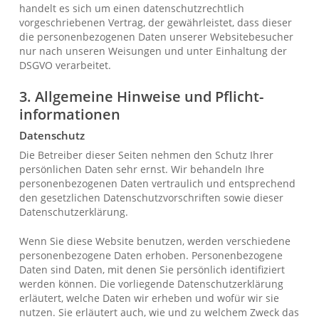
handelt es sich um einen datenschutzrechtlich
vorgeschriebenen Vertrag, der gewährleistet, dass dieser
die personenbezogenen Daten unserer Websitebesucher
nur nach unseren Weisungen und unter Einhaltung der
DSGVO verarbeitet.
3. Allgemeine Hinweise und Pflicht­
informationen
Datenschutz
Die Betreiber dieser Seiten nehmen den Schutz Ihrer
persönlichen Daten sehr ernst. Wir behandeln Ihre
personenbezogenen Daten vertraulich und entsprechend
den gesetzlichen Datenschutzvorschriften sowie dieser
Datenschutzerklärung.
Wenn Sie diese Website benutzen, werden verschiedene
personenbezogene Daten erhoben. Personenbezogene
Daten sind Daten, mit denen Sie persönlich identifiziert
werden können. Die vorliegende Datenschutzerklärung
erläutert, welche Daten wir erheben und wofür wir sie
nutzen. Sie erläutert auch, wie und zu welchem Zweck das