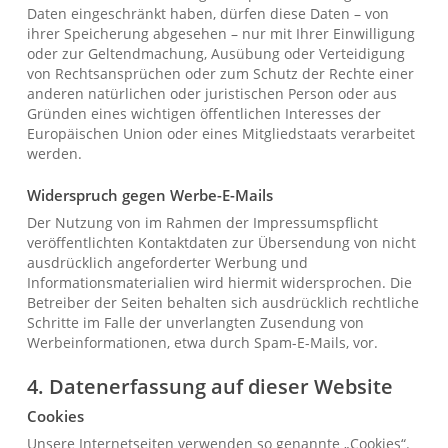
Daten eingeschränkt haben, dürfen diese Daten – von
ihrer Speicherung abgesehen – nur mit Ihrer Einwilligung
oder zur Geltendmachung, Ausübung oder Verteidigung
von Rechtsansprüchen oder zum Schutz der Rechte einer
anderen natürlichen oder juristischen Person oder aus
Gründen eines wichtigen öffentlichen Interesses der
Europäischen Union oder eines Mitgliedstaats verarbeitet
werden.
Widerspruch gegen Werbe-E-Mails
Der Nutzung von im Rahmen der Impressumspflicht
veröffentlichten Kontaktdaten zur Übersendung von nicht
ausdrücklich angeforderter Werbung und
Informationsmaterialien wird hiermit widersprochen. Die
Betreiber der Seiten behalten sich ausdrücklich rechtliche
Schritte im Falle der unverlangten Zusendung von
Werbeinformationen, etwa durch Spam-E-Mails, vor.
4. Datenerfassung auf dieser Website
Cookies
Unsere Internetseiten verwenden so genannte „Cookies“.