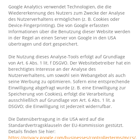
Google Analytics verwendet Technologien, die die
Wiedererkennung des Nutzers zum Zwecke der Analyse
des Nutzerverhaltens ermöglichen (z. B. Cookies oder
Device-Fingerprinting). Die von Google erfassten
Informationen über die Benutzung dieser Website werden
in der Regel an einen Server von Google in den USA
übertragen und dort gespeichert.
Die Nutzung dieses Analyse-Tools erfolgt auf Grundlage
von Art. 6 Abs. 1 lit. f DSGVO. Der Websitebetreiber hat ein
berechtigtes Interesse an der Analyse des
Nutzerverhaltens, um sowohl sein Webangebot als auch
seine Werbung zu optimieren. Sofern eine entsprechende
Einwilligung abgefragt wurde (z. B. eine Einwilligung zur
Speicherung von Cookies), erfolgt die Verarbeitung
ausschließlich auf Grundlage von Art. 6 Abs. 1 lit. a
DSGVO; die Einwilligung ist jederzeit widerrufbar.
Die Datenübertragung in die USA wird auf die
Standardvertragsklauseln der EU-Kommission gestützt.
Details finden Sie hier:
https://privacy.google.com/businesses/controllerterms/mccs/
.