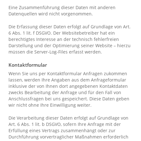
Eine Zusammenführung dieser Daten mit anderen
Datenquellen wird nicht vorgenommen.
Die Erfassung dieser Daten erfolgt auf Grundlage von Art.
6 Abs. 1 lit. f DSGVO. Der Websitebetreiber hat ein
berechtigtes Interesse an der technisch fehlerfreien
Darstellung und der Optimierung seiner Website – hierzu
müssen die Server-Log-Files erfasst werden.
Kontaktformular
Wenn Sie uns per Kontaktformular Anfragen zukommen
lassen, werden Ihre Angaben aus dem Anfrageformular
inklusive der von Ihnen dort angegebenen Kontaktdaten
zwecks Bearbeitung der Anfrage und für den Fall von
Anschlussfragen bei uns gespeichert. Diese Daten geben
wir nicht ohne Ihre Einwilligung weiter.
Die Verarbeitung dieser Daten erfolgt auf Grundlage von
Art. 6 Abs. 1 lit. b DSGVO, sofern Ihre Anfrage mit der
Erfüllung eines Vertrags zusammenhängt oder zur
Durchführung vorvertraglicher Maßnahmen erforderlich